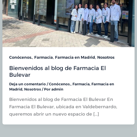
,
,
,
Conócenos.
Farmacia
Farmacia en Madrid
Nosotros
Bienvenidos al blog de Farmacia El
Bulevar
Deja un comentario
/
Conócenos.
,
Farmacia
,
Farmacia en
Madrid
,
Nosotros
/ Por
admin
Bienvenidos al blog de Farmacia El Bulevar En
Farmacia El Bulevar, ubicada en Valdebernardo,
queremos abrir un nuevo espacio de […]