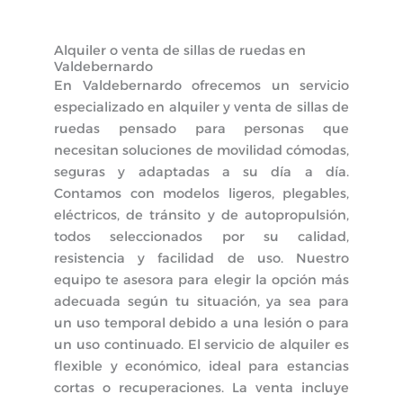
Alquiler o venta de sillas de ruedas en
Valdebernardo
En Valdebernardo ofrecemos un servicio
especializado en alquiler y venta de sillas de
ruedas pensado para personas que
necesitan soluciones de movilidad cómodas,
seguras y adaptadas a su día a día.
Contamos con modelos ligeros, plegables,
eléctricos, de tránsito y de autopropulsión,
todos seleccionados por su calidad,
resistencia y facilidad de uso. Nuestro
equipo te asesora para elegir la opción más
adecuada según tu situación, ya sea para
un uso temporal debido a una lesión o para
un uso continuado. El servicio de alquiler es
flexible y económico, ideal para estancias
cortas o recuperaciones. La venta incluye