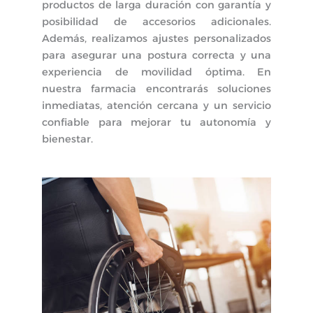
productos de larga duración con garantía y
posibilidad de accesorios adicionales.
Además, realizamos ajustes personalizados
para asegurar una postura correcta y una
experiencia de movilidad óptima. En
nuestra farmacia encontrarás soluciones
inmediatas, atención cercana y un servicio
confiable para mejorar tu autonomía y
bienestar.