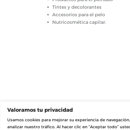
Tintes y decolorantes
Accesorios para el pelo
Nutricosmética capilar.
Valoramos tu privacidad
Usamos cookies para mejorar su experiencia de navegación,
analizar nuestro tráfico. Al hacer clic en “Aceptar todo” ust