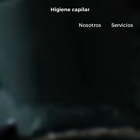
Higiene capilar
Nosotros
Servicios