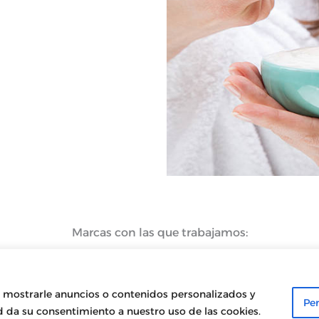
Marcas con las que trabajamos:
 mostrarle anuncios o contenidos personalizados y
Per
ed da su consentimiento a nuestro uso de las cookies.