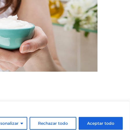
sonalizar
Rechazar todo
Aceptar todo