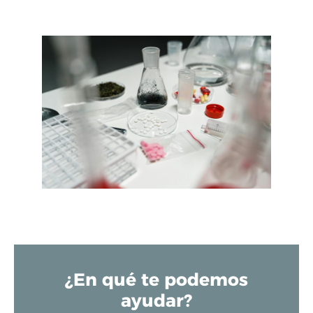
¿En qué te podemos
ayudar?