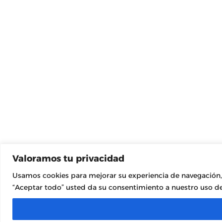
Valoramos tu privacidad
Usamos cookies para mejorar su experiencia de navegación, m
“Aceptar todo” usted da su consentimiento a nuestro uso de 