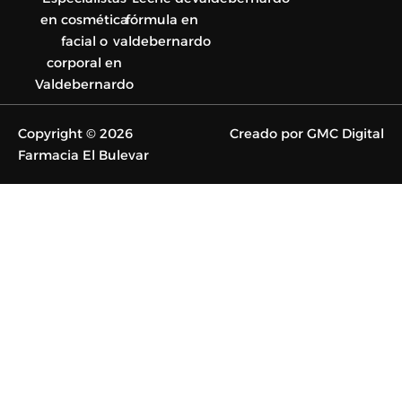
en cosmética
fórmula en
facial o
valdebernardo
corporal en
Valdebernardo
Copyright © 2026
Creado por GMC Digital
Farmacia El Bulevar