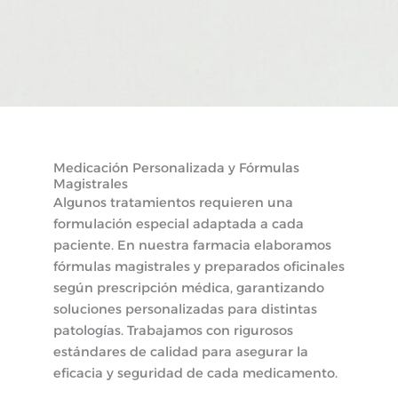
Medicación Personalizada y Fórmulas
Magistrales
Algunos tratamientos requieren una
formulación especial adaptada a cada
paciente. En nuestra farmacia elaboramos
fórmulas magistrales y preparados oficinales
según prescripción médica, garantizando
soluciones personalizadas para distintas
patologías. Trabajamos con rigurosos
estándares de calidad para asegurar la
eficacia y seguridad de cada medicamento.